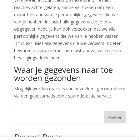
V
Als je een account hebt op deze site of je hebt
reacties achtergelaten, kan je verzoeken om een
exportbestand van je persoonlijke gegevens die we
van je hebben, inclusief alle gegevens die je ons
opgegeven hebt. Je kan ook verzoeken dat we alle
persoonlijke gegevens die we van je hebben wissen.
Dit is exclusief alle gegevens die we verplicht moeten
bewaren in verband met administratieve, wettelijke of
beveiligings doeleinden.
Waar je gegevens naar toe
worden gezonden
Mogelijk worden reacties van bezoekers gecontroleerd
via een geautomatiseerde spamdetectie service.
Zoeken
Recent Posts