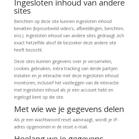
Ingesloten inhoud van andere
sites
Berichten op deze site kunnen ingesloten inhoud
bevatten (bijvoorbeeld video’s, afbeeldingen, berichten,
enz.). Ingesloten inhoud van andere sites gedraagt zich
exact hetzelfde alsof de bezoeker deze andere site
heeft bezocht.
Deze sites kunnen gegevens over je verzamelen,
cookies gebruiken, extra tracking van derde partijen
insluiten en je interactie met deze ingesloten inhoud
monitoren, inclusief het vastleggen van de interactie
met ingesloten inhoud als je een account hebt en
ingelogd bent op die site.
Met wie we je gegevens delen
Als je een wachtwoord reset aanvraagt, wordt je IP-
adres opgenomen in de reset e-mail.
Hoelang we je gegevens