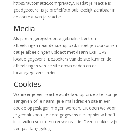
https://automattic.com/privacy/. Nadat je reactie is
goedgekeurd, is je profielfoto publiekelijk zichtbaar in
de context van je reactie.
Media
Als je een geregistreerde gebruiker bent en
afbeeldingen naar de site upload, moet je voorkomen
dat je afbeeldingen uploadt met daarin EXIF GPS
locatie gegevens. Bezoekers van de site kunnen de
afbeeldingen van de site downloaden en de
locatiegegevens inzien.
Cookies
Wanneer je een reactie achterlaat op onze site, kun je
aangeven of je naam, je e-mailadres en site in een
cookie opgeslagen mogen worden. Dit doen we voor
je gemak zodat je deze gegevens niet opnieuw hoeft
in te vullen voor een nieuwe reactie. Deze cookies zijn
een jaar lang geldig.