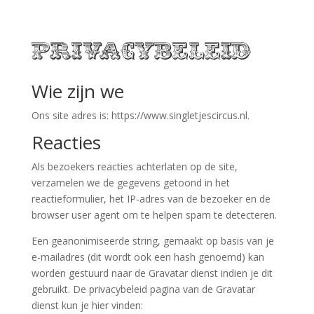
Privacybeleid
Wie zijn we
Ons site adres is: https://www.singletjescircus.nl.
Reacties
Als bezoekers reacties achterlaten op de site,
verzamelen we de gegevens getoond in het
reactieformulier, het IP-adres van de bezoeker en de
browser user agent om te helpen spam te detecteren.
Een geanonimiseerde string, gemaakt op basis van je
e-mailadres (dit wordt ook een hash genoemd) kan
worden gestuurd naar de Gravatar dienst indien je dit
gebruikt. De privacybeleid pagina van de Gravatar
dienst kun je hier vinden: