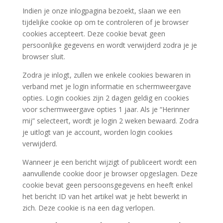
Indien je onze inlogpagina bezoekt, slaan we een
tijdelijke cookie op om te controleren of je browser
cookies accepteert. Deze cookie bevat geen
persoonlijke gegevens en wordt verwijderd zodra je je
browser sluit.
Zodra je inlogt, zullen we enkele cookies bewaren in
verband met je login informatie en schermweergave
opties. Login cookies zijn 2 dagen geldig en cookies
voor schermweergave opties 1 jaar. Als je “Herinner
mij” selecteert, wordt je login 2 weken bewaard. Zodra
je uitlogt van je account, worden login cookies
verwijderd.
Wanneer je een bericht wijzigt of publiceert wordt een
aanvullende cookie door je browser opgeslagen. Deze
cookie bevat geen persoonsgegevens en heeft enkel
het bericht ID van het artikel wat je hebt bewerkt in
zich. Deze cookie is na een dag verlopen.