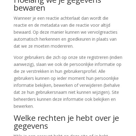
bewaren
Wanneer je een reactie achterlaat dan wordt die
reactie en de metadata van die reactie voor altijd
bewaard. Op deze manier kunnen we vervolgreacties
automatisch herkennen en goedkeuren in plaats van
dat we ze moeten modereren.
Voor gebruikers die zich op onze site registreren (indien
aanwezig), slaan we ook de persoonlijke informatie op
die ze verstrekken in hun gebruikersprofiel. Alle
gebruikers kunnen op ieder moment hun persoonlijke
informatie bekijken, bewerken of verwijderen (behalve
dat ze hun gebruikersnaam niet kunnen wijzigen). Site
beheerders kunnen deze informatie ook bekijken en
bewerken.
Welke rechten je hebt over je
gegevens